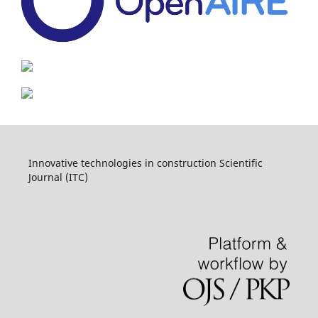
Innovative technologies in construction Scientific
Journal (ITC)