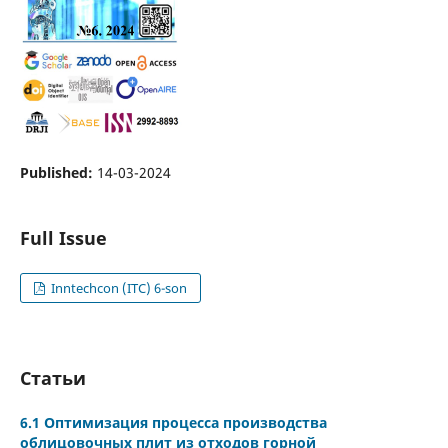
Published:
14-03-2024
Full Issue
Inntechcon (ITC) 6-son
Статьи
6.1 Оптимизация процесса производства
облицовочных плит из отходов горной