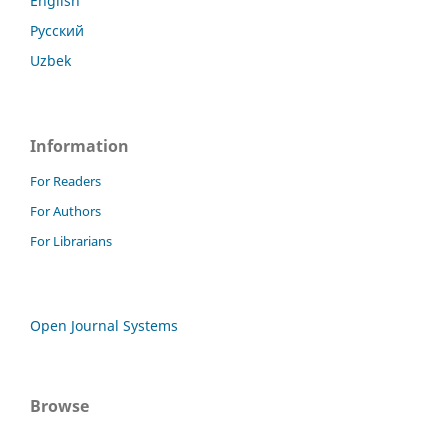
English
Русский
Uzbek
Information
For Readers
For Authors
For Librarians
Open Journal Systems
Browse