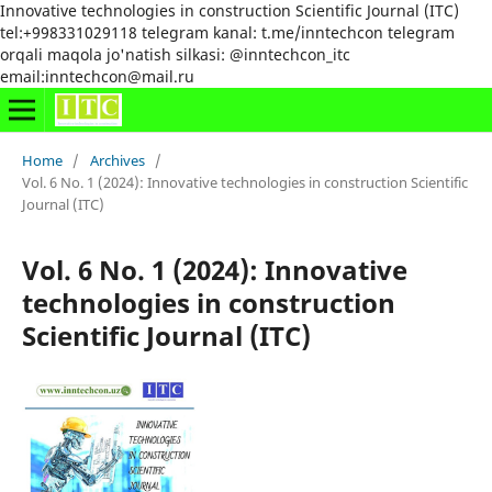
Innovative technologies in construction Scientific Journal (ITC)
tel:+998331029118 telegram kanal: t.me/inntechcon telegram
orqali maqola jo'natish silkasi: @inntechcon_itc
email:inntechcon@mail.ru
Home
/
Archives
/
Vol. 6 No. 1 (2024): Innovative technologies in construction Scientific
Journal (ITC)
Vol. 6 No. 1 (2024): Innovative
technologies in construction
Scientific Journal (ITC)