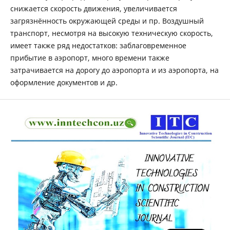
снижается скорость движения, увеличивается
загрязнённость окружающей среды и пр. Воздушный
транспорт, несмотря на высокую техническую скорость,
имеет также ряд недостатков: заблаговременное
прибытие в аэропорт, много времени также
затрачивается на дорогу до аэропорта и из аэропорта, на
оформление документов и др.