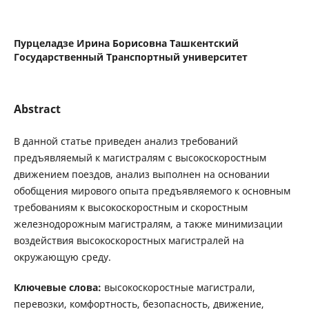
Пурцеладзе Ирина Борисовна Ташкентский
Государственный Транспортный университет
Abstract
В данной статье приведен анализ требований
предъявляемый к магистралям с высокоскоростным
движением поездов, анализ выполнен на основании
обобщения мирового опыта предъявляемого к основным
требованиям к высокоскоростным и скоростным
железнодорожным магистралям, а также минимизации
воздействия высокоскоростных магистралей на
окружающую среду.
Ключевые слова:
высокоскоростные магистрали,
перевозки, комфортность, безопасность, движение,