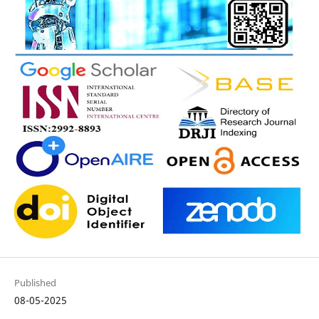
Published
08-05-2025