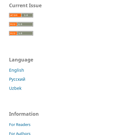
Current Issue
Language
English
Русский
Uzbek
Information
For Readers
For Authors