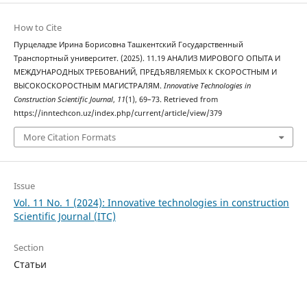
How to Cite
Пурцеладзе Ирина Борисовна Ташкентский Государственный
Транспортный университет. (2025). 11.19 АНАЛИЗ МИРОВОГО ОПЫТА И
МЕЖДУНАРОДНЫХ ТРЕБОВАНИЙ, ПРЕДЪЯВЛЯЕМЫХ К СКОРОСТНЫМ И
ВЫСОКОСКОРОСТНЫМ МАГИСТРАЛЯМ.
Innovative Technologies in
Construction Scientific Journal
,
11
(1), 69–73. Retrieved from
https://inntechcon.uz/index.php/current/article/view/379
More Citation Formats
Issue
Vol. 11 No. 1 (2024): Innovative technologies in construction
Scientific Journal (ITC)
Section
Статьи