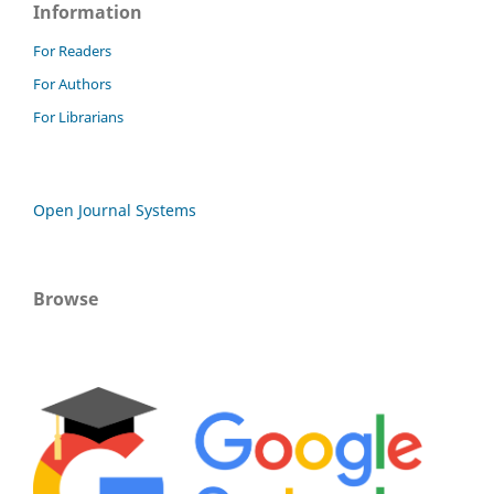
Information
For Readers
For Authors
For Librarians
Open Journal Systems
Browse