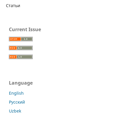
Статьи
Current Issue
Language
English
Русский
Uzbek