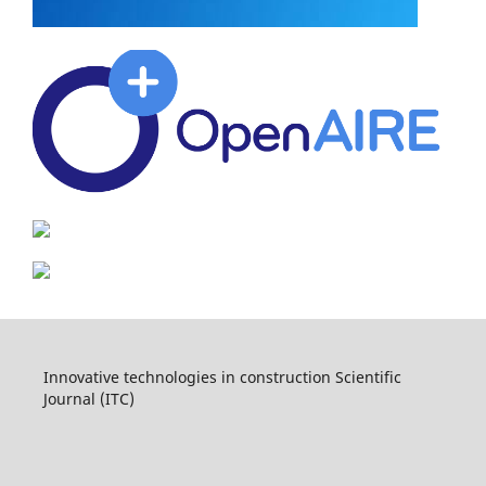
Innovative technologies in construction Scientific
Journal (ITC)