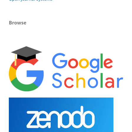
Browse