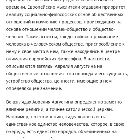
времени. Европейские мыслители отдавали приоритет
анализу социально-философских основ общественных
отношений и изучению процессов, происходящих на
основе отношений человек-общество и общество-
человек. Такие аспекты, как достойное проживание
человека в человеческом обществе, приспособление к
нему и свое место в нем, также находились в центре
внимания европейских философов. В частности,
описываются взгляды Аврелия Августина на
общественные отношения того периода и его сущность,
устройство общества, ценности, имеющие в нем
определяющее значение.
Во взглядах Аврелия Августина определенно заметно
влияние религии, а точнее католической церкви.
Например, по его мнению, «идеальность есть
единственное единство человечества, которое, в свою
очередь, есть единство народов, объединенных на