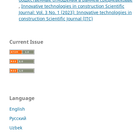
,
Innovative technologies in construction Scientific
Journal: Vol. 3 No. 1 (2023): Innovative technologies in
construction Scientific Journal (ITC)
Current Issue
Language
English
Русский
Uzbek