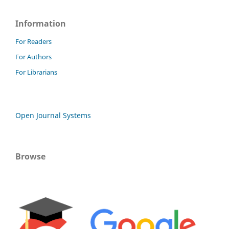
Information
For Readers
For Authors
For Librarians
Open Journal Systems
Browse