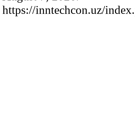
https://inntechcon.uz/index