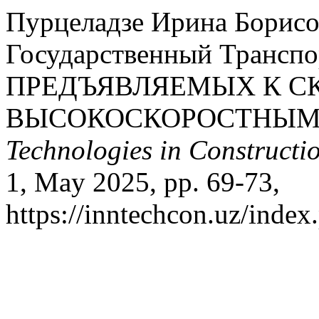
Пурцеладзе Ирина Борис
Государственный Транспо
ПРЕДЪЯВЛЯЕМЫХ К С
ВЫСОКОСКОРОСТНЫМ
Technologies in Constructio
1, May 2025, pp. 69-73,
https://inntechcon.uz/index