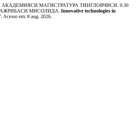
АКАДЕМИЯСИ МАГИСТРАТУРА ТИНГЛОВЧИСИ. 9.30
ТAЖРИБAСИ МИСОЛИДA.
Innovative technologies in
17. Acesso em: 8 aug. 2026.