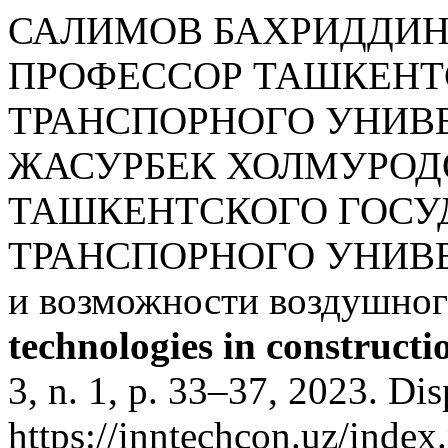
САЛИМОВ БАХРИДДИН 
ПРОФЕССОР ТАШКЕНТ
ТРАНСПОРНОГО УНИВ
ЖАСУРБЕК ХОЛМУРОД
ТАШКЕНТСКОГО ГОСУ
ТРАНСПОРНОГО УНИВЕР
и возможности воздушног
technologies in constructi
3, n. 1, p. 33–37, 2023. Di
https://inntechcon.uz/index