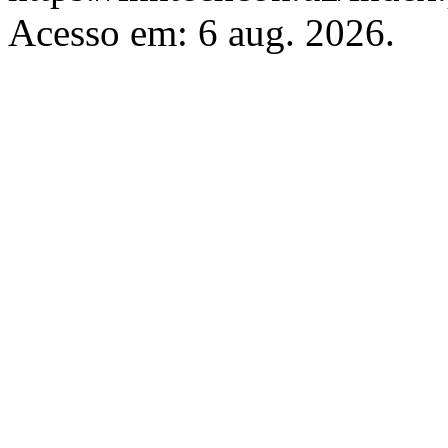
Acesso em: 6 aug. 2026.